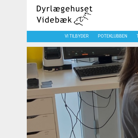
VI TILBYDER
POTEKLUBBEN