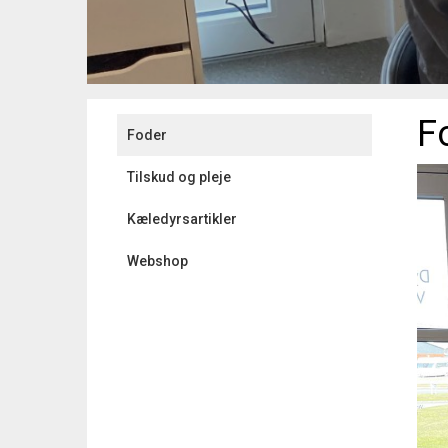
F
Foder
Tilskud og pleje
Kæledyrsartikler
Webshop