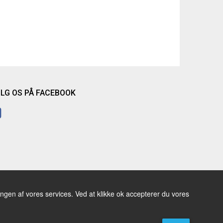
LG OS PÅ FACEBOOK
ingen af vores services. Ved at klikke ok accepterer du vores